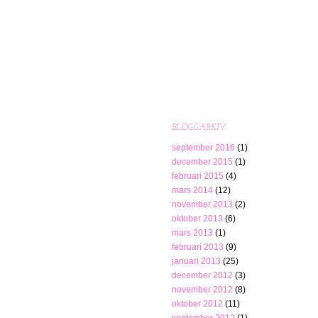
BLOGGARKIV
september 2016
(1)
december 2015
(1)
februari 2015
(4)
mars 2014
(12)
november 2013
(2)
oktober 2013
(6)
mars 2013
(1)
februari 2013
(9)
januari 2013
(25)
december 2012
(3)
november 2012
(8)
oktober 2012
(11)
september 2012
(1)