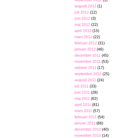
augusti 2012
(1)
juli 2012
(12)
juni 2012
(3)
maj 2012
(22)
april 2012
(15)
mars 2012
(22)
februari 2012
(31)
januari 2012
(46)
december 2011
(45)
november 2011
(53)
oktober 2011
(17)
september 2011
(25)
augusti 2011
(24)
juli 2011
(33)
juni 2011
(28)
maj 2011
(62)
april 2011
(81)
mars 2011
(57)
februari 2011
(54)
januari 2011
(66)
december 2010
(40)
november 2010
(14)