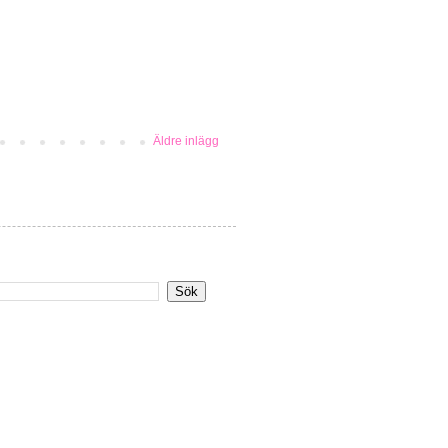
Äldre inlägg