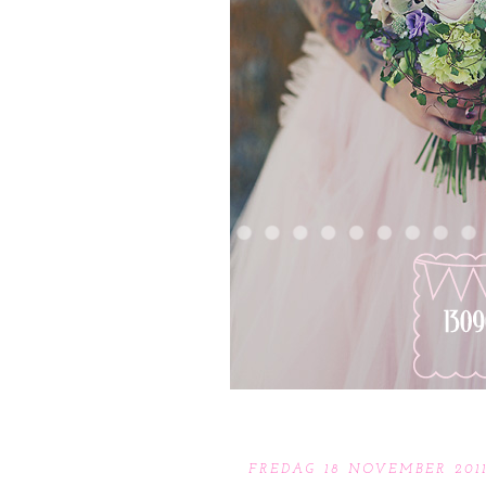
FREDAG 18 NOVEMBER 201