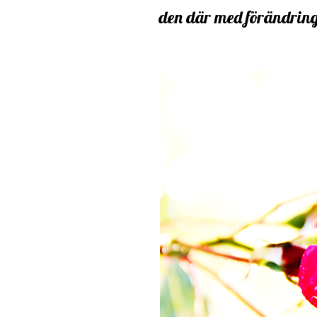
den där med förändrin