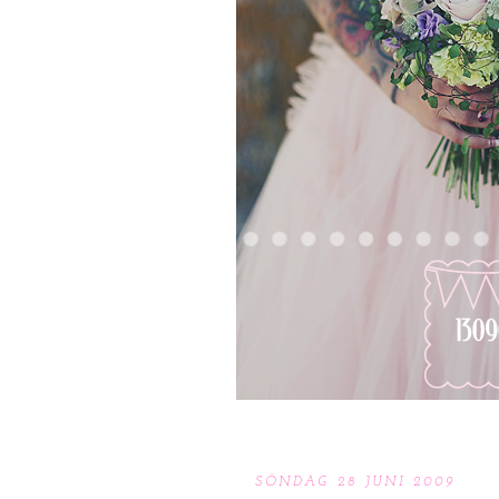
SÖNDAG 28 JUNI 2009