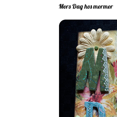
Mors Dag hos mormor