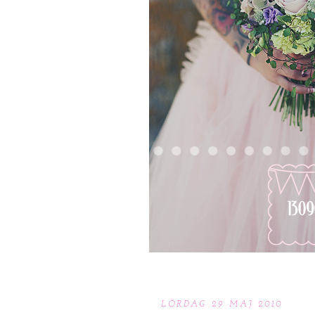
LÖRDAG 29 MAJ 2010