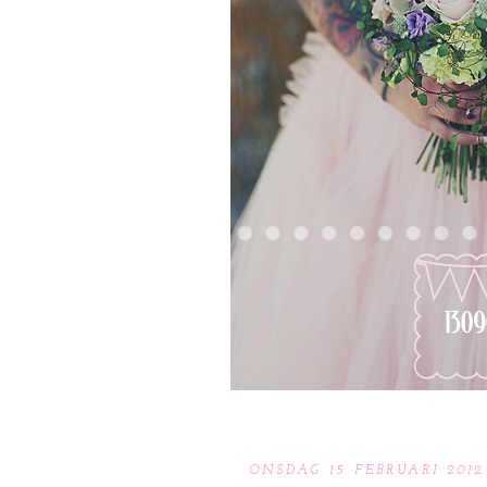
ONSDAG 15 FEBRUARI 2012