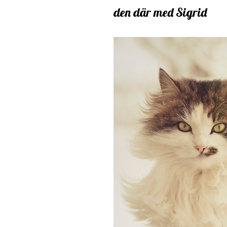
den där med Sigrid