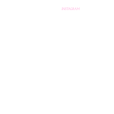
INSTAGRAM