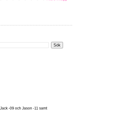
 Jack -09 och Jason -11 samt