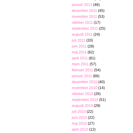
januari 2012
(46)
december 2011
(45)
november 2011
(53)
oktober 2011
(17)
september 2011
(25)
augusti 2011
(24)
juli 2011
(33)
juni 2011
(28)
maj 2011
(62)
april 2011
(81)
mars 2011
(57)
februari 2011
(54)
januari 2011
(66)
december 2010
(40)
november 2010
(14)
oktober 2010
(26)
september 2010
(51)
augusti 2010
(29)
juli 2010
(22)
juni 2010
(22)
maj 2010
(27)
april 2010
(12)