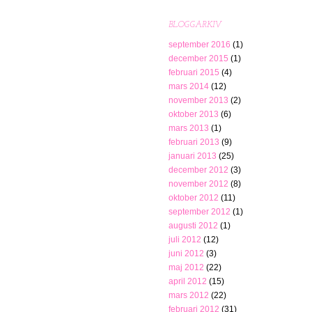
BLOGGARKIV
september 2016
(1)
december 2015
(1)
februari 2015
(4)
mars 2014
(12)
november 2013
(2)
oktober 2013
(6)
mars 2013
(1)
februari 2013
(9)
januari 2013
(25)
december 2012
(3)
november 2012
(8)
oktober 2012
(11)
september 2012
(1)
augusti 2012
(1)
juli 2012
(12)
juni 2012
(3)
maj 2012
(22)
april 2012
(15)
mars 2012
(22)
februari 2012
(31)