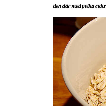
den där med polka cake