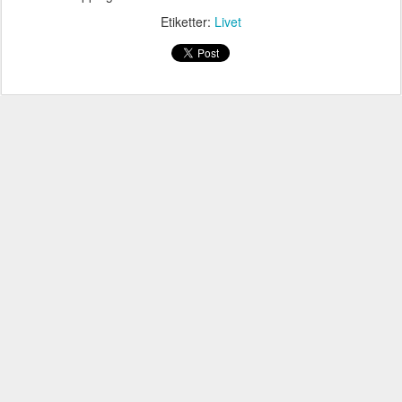
Etiketter:
Livet