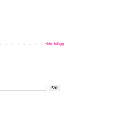
Äldre inlägg