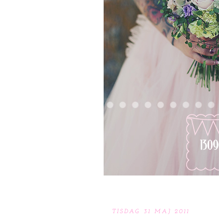
TISDAG 31 MAJ 2011