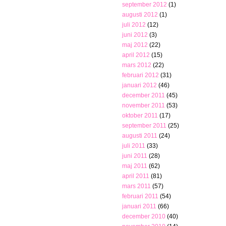
september 2012
(1)
augusti 2012
(1)
juli 2012
(12)
juni 2012
(3)
maj 2012
(22)
april 2012
(15)
mars 2012
(22)
februari 2012
(31)
januari 2012
(46)
december 2011
(45)
november 2011
(53)
oktober 2011
(17)
september 2011
(25)
augusti 2011
(24)
juli 2011
(33)
juni 2011
(28)
maj 2011
(62)
april 2011
(81)
mars 2011
(57)
februari 2011
(54)
januari 2011
(66)
december 2010
(40)