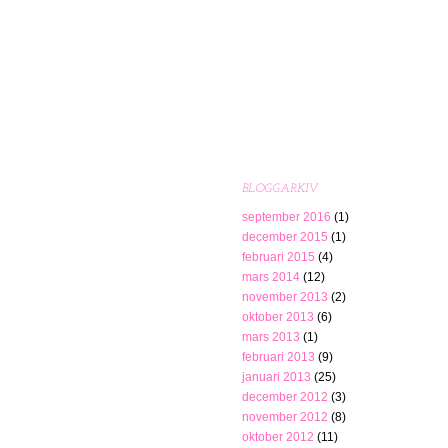
BLOGGARKIV
september 2016
(1)
december 2015
(1)
februari 2015
(4)
mars 2014
(12)
november 2013
(2)
oktober 2013
(6)
mars 2013
(1)
februari 2013
(9)
januari 2013
(25)
december 2012
(3)
november 2012
(8)
oktober 2012
(11)