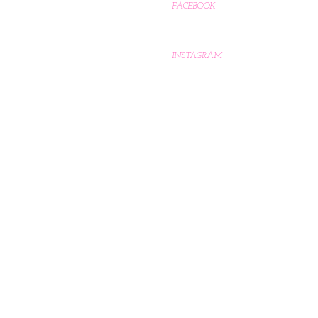
FACEBOOK
INSTAGRAM