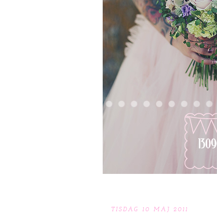
TISDAG 10 MAJ 2011