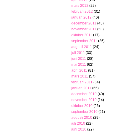
mars 2012
(22)
februari 2012
(31)
januari 2012
(46)
december 2011
(45)
november 2011
(53)
oktober 2011
(17)
september 2011
(25)
augusti 2011
(24)
juli 2011
(33)
juni 2011
(28)
maj 2011
(62)
april 2011
(81)
mars 2011
(57)
februari 2011
(54)
januari 2011
(66)
december 2010
(40)
november 2010
(14)
oktober 2010
(26)
september 2010
(51)
augusti 2010
(29)
juli 2010
(22)
juni 2010
(22)