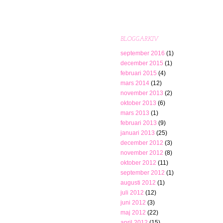
BLOGGARKIV
september 2016
(1)
december 2015
(1)
februari 2015
(4)
mars 2014
(12)
november 2013
(2)
oktober 2013
(6)
mars 2013
(1)
februari 2013
(9)
januari 2013
(25)
december 2012
(3)
november 2012
(8)
oktober 2012
(11)
september 2012
(1)
augusti 2012
(1)
juli 2012
(12)
juni 2012
(3)
maj 2012
(22)
april 2012
(15)