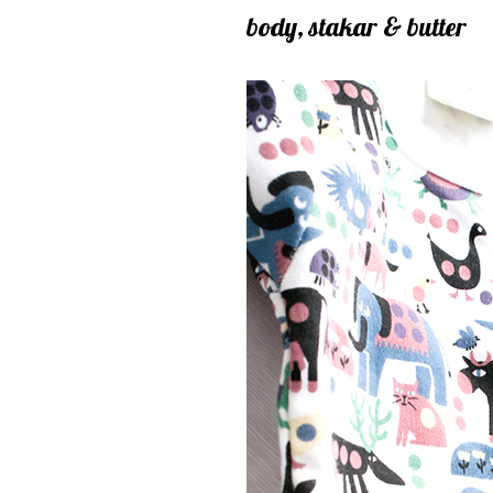
body, stakar & butter