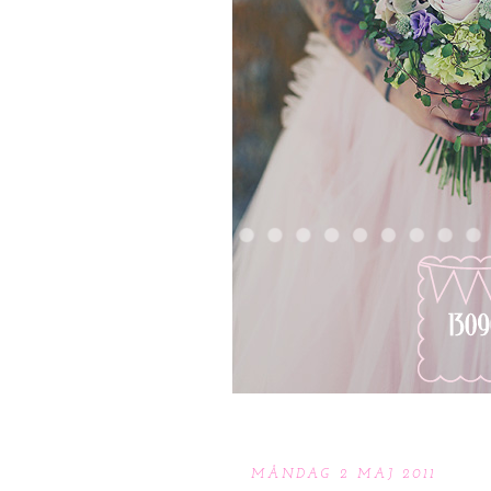
MÅNDAG 2 MAJ 2011