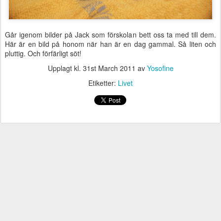
Går igenom bilder på Jack som förskolan bett oss ta med till dem.
Här är en bild på honom när han är en dag gammal. Så liten och
pluttig. Och förfärligt söt!
Upplagt kl.
31st March 2011
av
Yosofine
Etiketter:
Livet