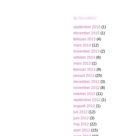
BLOGGARKIV
september 2016
(1)
december 2015
(1)
februari 2015
(4)
mars 2014
(12)
november 2013
(2)
oktober 2013
(6)
mars 2013
(1)
februari 2013
(9)
januari 2013
(25)
december 2012
(3)
november 2012
(8)
oktober 2012
(11)
september 2012
(1)
augusti 2012
(1)
juli 2012
(12)
juni 2012
(3)
maj 2012
(22)
april 2012
(15)