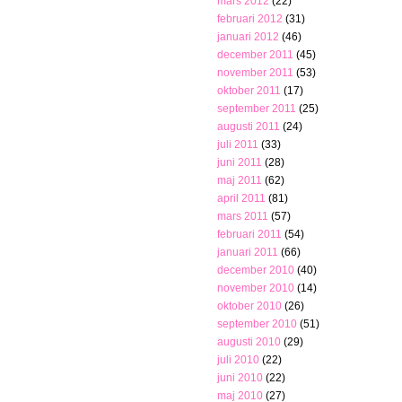
mars 2012
(22)
februari 2012
(31)
januari 2012
(46)
december 2011
(45)
november 2011
(53)
oktober 2011
(17)
september 2011
(25)
augusti 2011
(24)
juli 2011
(33)
juni 2011
(28)
maj 2011
(62)
april 2011
(81)
mars 2011
(57)
februari 2011
(54)
januari 2011
(66)
december 2010
(40)
november 2010
(14)
oktober 2010
(26)
september 2010
(51)
augusti 2010
(29)
juli 2010
(22)
juni 2010
(22)
maj 2010
(27)