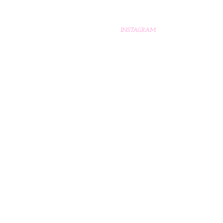
INSTAGRAM