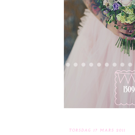
TORSDAG 17 MARS 2011