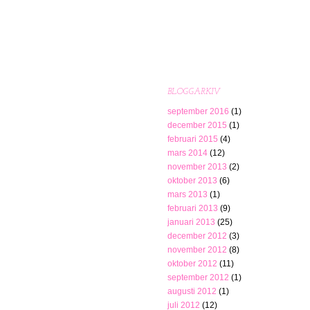
BLOGGARKIV
september 2016
(1)
december 2015
(1)
februari 2015
(4)
mars 2014
(12)
november 2013
(2)
oktober 2013
(6)
mars 2013
(1)
februari 2013
(9)
januari 2013
(25)
december 2012
(3)
november 2012
(8)
oktober 2012
(11)
september 2012
(1)
augusti 2012
(1)
juli 2012
(12)