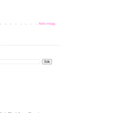
Äldre inlägg