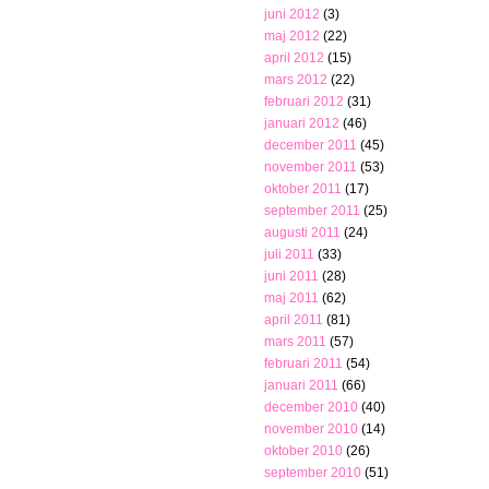
juni 2012
(3)
maj 2012
(22)
april 2012
(15)
mars 2012
(22)
februari 2012
(31)
januari 2012
(46)
december 2011
(45)
november 2011
(53)
oktober 2011
(17)
september 2011
(25)
augusti 2011
(24)
juli 2011
(33)
juni 2011
(28)
maj 2011
(62)
april 2011
(81)
mars 2011
(57)
februari 2011
(54)
januari 2011
(66)
december 2010
(40)
november 2010
(14)
oktober 2010
(26)
september 2010
(51)