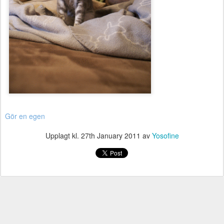
Gör en egen
Upplagt kl.
27th January 2011
av
Yosofine