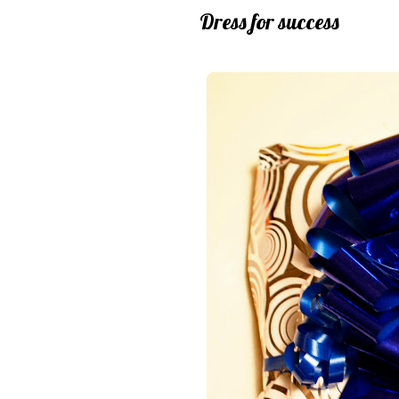
Dress for success