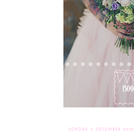
SÖNDAG 5 DECEMBER 2010