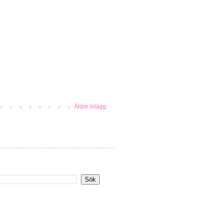
Äldre inlägg