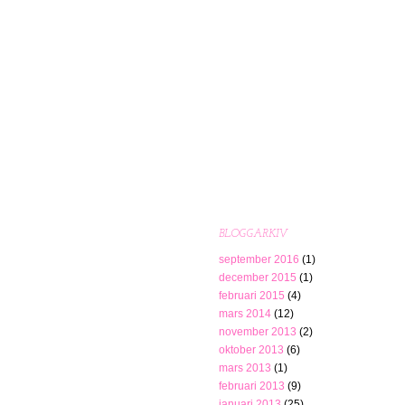
BLOGGARKIV
september 2016
(1)
december 2015
(1)
februari 2015
(4)
mars 2014
(12)
november 2013
(2)
oktober 2013
(6)
mars 2013
(1)
februari 2013
(9)
januari 2013
(25)