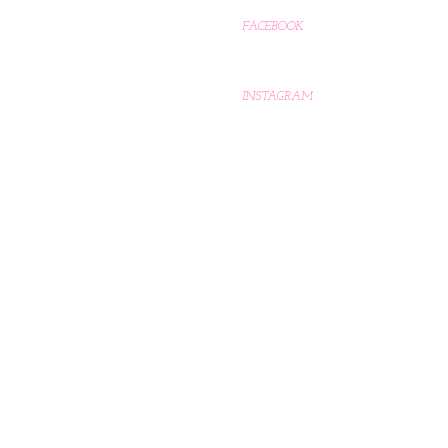
FACEBOOK
INSTAGRAM