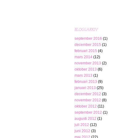
BLOGGARKIV
september 2016
(1)
december 2015
(1)
februari 2015
(4)
mars 2014
(12)
november 2013
(2)
oktober 2013
(6)
mars 2013
(1)
februari 2013
(9)
januari 2013
(25)
december 2012
(3)
november 2012
(8)
oktober 2012
(11)
september 2012
(1)
augusti 2012
(1)
juli 2012
(12)
juni 2012
(3)
maj 2012
(22)