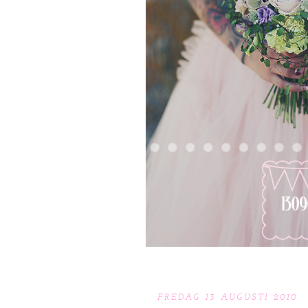
FREDAG 13 AUGUSTI 2010