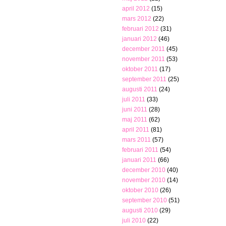
april 2012
(15)
mars 2012
(22)
februari 2012
(31)
januari 2012
(46)
december 2011
(45)
november 2011
(53)
oktober 2011
(17)
september 2011
(25)
augusti 2011
(24)
juli 2011
(33)
juni 2011
(28)
maj 2011
(62)
april 2011
(81)
mars 2011
(57)
februari 2011
(54)
januari 2011
(66)
december 2010
(40)
november 2010
(14)
oktober 2010
(26)
september 2010
(51)
augusti 2010
(29)
juli 2010
(22)