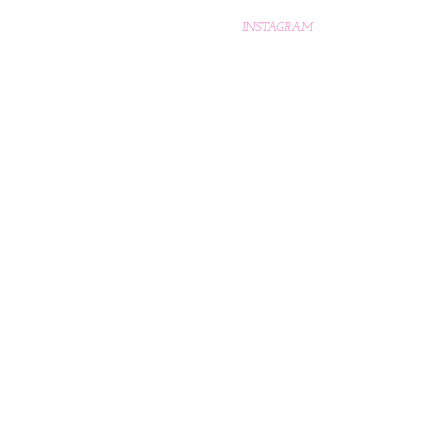
INSTAGRAM