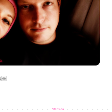
Startsida