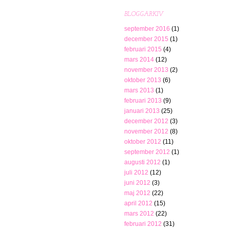
BLOGGARKIV
september 2016
(1)
december 2015
(1)
februari 2015
(4)
mars 2014
(12)
november 2013
(2)
oktober 2013
(6)
mars 2013
(1)
februari 2013
(9)
januari 2013
(25)
december 2012
(3)
november 2012
(8)
oktober 2012
(11)
september 2012
(1)
augusti 2012
(1)
juli 2012
(12)
juni 2012
(3)
maj 2012
(22)
april 2012
(15)
mars 2012
(22)
februari 2012
(31)