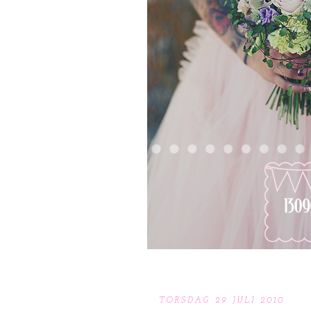
TORSDAG 29 JULI 2010