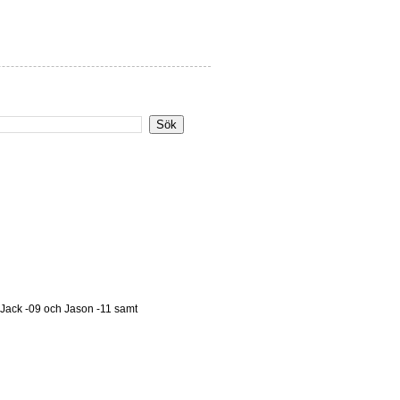
 Jack -09 och Jason -11 samt