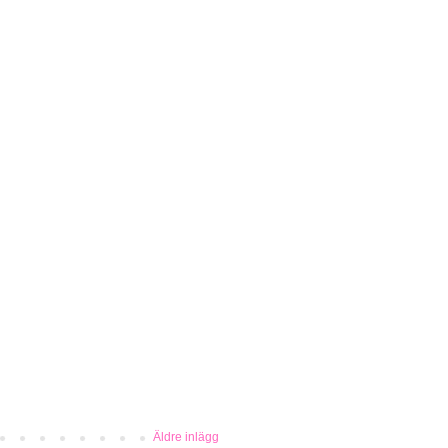
Äldre inlägg