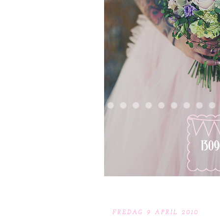
FREDAG 9 APRIL 2010