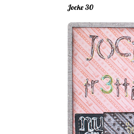
Jocke 30