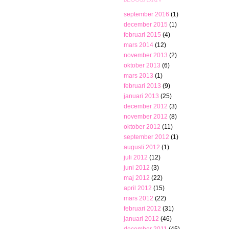
september 2016
(1)
december 2015
(1)
februari 2015
(4)
mars 2014
(12)
november 2013
(2)
oktober 2013
(6)
mars 2013
(1)
februari 2013
(9)
januari 2013
(25)
december 2012
(3)
november 2012
(8)
oktober 2012
(11)
september 2012
(1)
augusti 2012
(1)
juli 2012
(12)
juni 2012
(3)
maj 2012
(22)
april 2012
(15)
mars 2012
(22)
februari 2012
(31)
januari 2012
(46)
december 2011
(45)