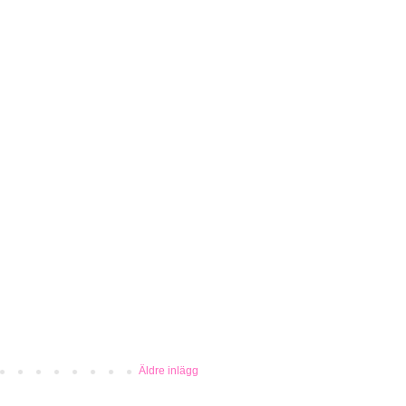
Äldre inlägg