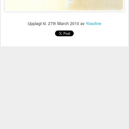
Upplagt kl.
27th March 2010
av
Yosofine