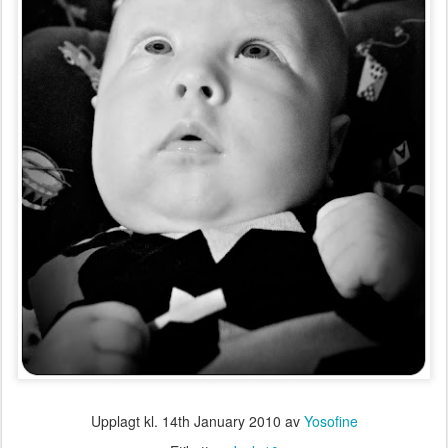
Upplagt kl.
14th January 2010
av
Yosofine