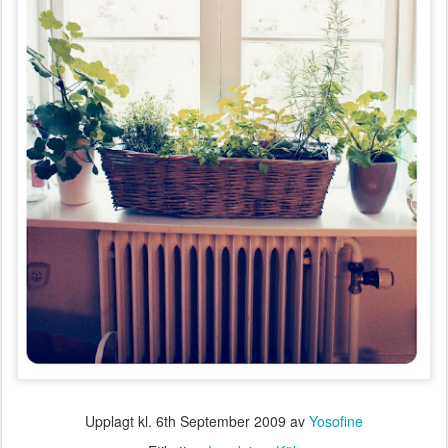
Upplagt kl.
6th September 2009
av
Yosofine