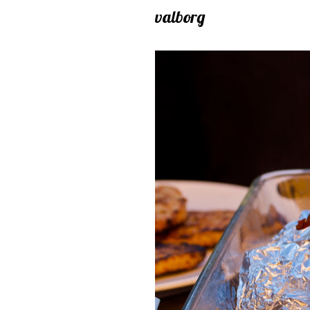
valborg