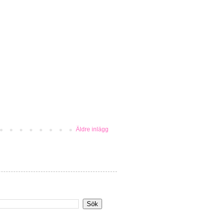
Äldre inlägg