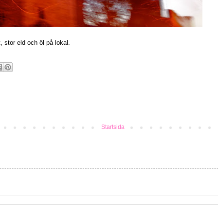
 stor eld och öl på lokal.
Startsida