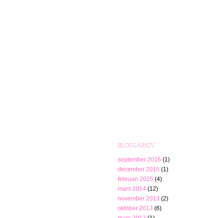
BLOGGARKIV
september 2016
(1)
december 2015
(1)
februari 2015
(4)
mars 2014
(12)
november 2013
(2)
oktober 2013
(6)
mars 2013
(1)