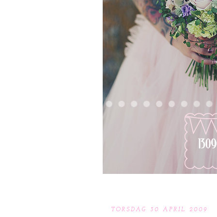
TORSDAG 30 APRIL 2009