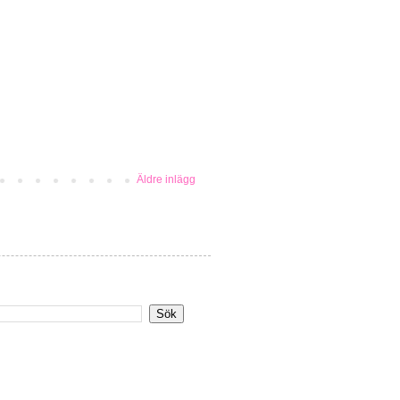
Äldre inlägg