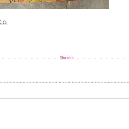
Startsida