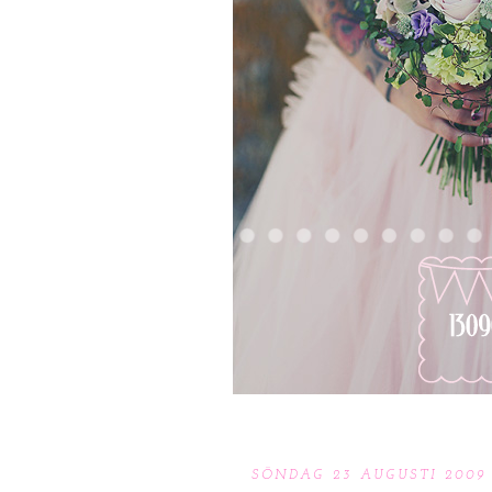
SÖNDAG 23 AUGUSTI 2009